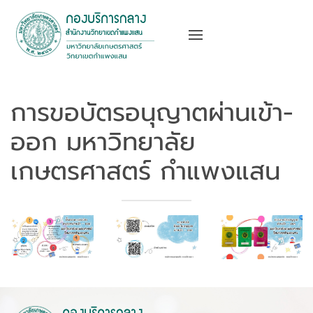
การขอบัตรอนุญาตผ่านเข้า-
ออก มหาวิทยาลัย
เกษตรศาสตร์ กำแพงแสน