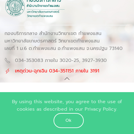
กองบริการกลาง สำนักงานวิทยาเขต กำแพงแสน
มหาวิทยาลัยเกษตรศาสตร์ วิทยาเขตกำแพงแสน
เลขที่ 1 ม.6 ต.กำแพงแสน อ.กำแพงแสน จ.นครปฐม 73140
034-353083 ภายใน 3020-25, 3927-3930
เหตุด่วน-ฉุกเฉิน 034-351151 ภายใน 3191
By using this website, you agree to the use of
cookies as described in our Privacy Policy.
Ok