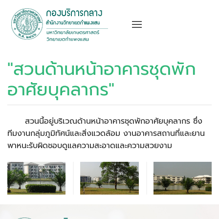
"สวนด้านหน้าอาคารชุดพัก
อาศัยบุคลากร"
สวนนี้อยู่บริเวณด้านหน้าอาคารชุดพักอาศัยบุคลากร ซึ่ง
ทีมงานกลุ่มภูมิทัศน์และสิ่งแวดล้อม งานอาคารสถานที่และยาน
พาหนะรับผิดชอบด
ูแลความสะอาดและความสวยงาม