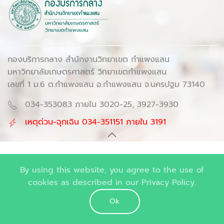
กองบริการกลาง สำนักงานวิทยาเขต กำแพงแสน
มหาวิทยาลัยเกษตรศาสตร์ วิทยาเขตกำแพงแสน
เลขที่ 1 ม.6 ต.กำแพงแสน อ.กำแพงแสน จ.นครปฐม 73140
034-353083 ภายใน 3020-25, 3927-3930
เหตุด่วน-ฉุกเฉิน 034-351151 ภายใน 3191
By using this website, you agree to the use of
cookies as described in our Privacy Policy.
Ok