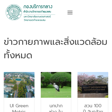
ข่าวกายภาพและสิ่งแวดล้อม
ทั้งหมด
UI Green
นกปาก
สวน 100
Metric
ห่าง ใน
ปี วันคล้าย